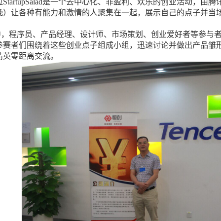
artupSalad是一个去中心化、非盈利、欢乐的创业活动，由
晚）让各种有能力和激情的人聚集在一起，展示自己的点子并当场
程序员、产品经理、设计师、市场策划、创业爱好者等参与者
参赛者们围绕着这些创业点子组成小组，迅速讨论并做出产品雏
精英零距离交流。