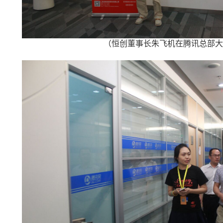
（恒创董事长朱飞机在腾讯总部大