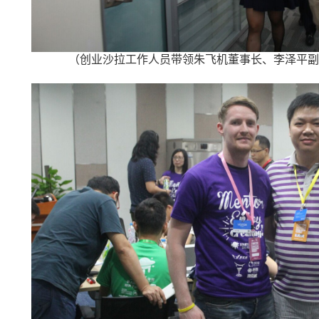
（创业沙拉工作人员带领朱飞机董事长、李泽平副