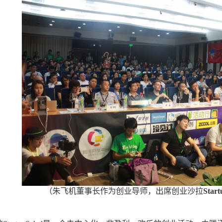
（朱飞机董事长作为创业导师，出席创业沙拉
Start