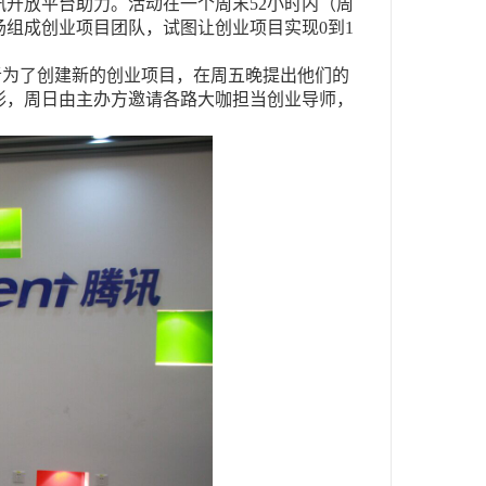
腾讯开放平台助力。活动在一个周末52小时内（周
组成创业项目团队，试图让创业项目实现0到1
为了创建新的创业项目，在周五晚提出他们的
形，周日由主办方邀请各路大咖担当创业导师，