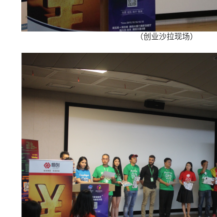
（创业沙拉现场）